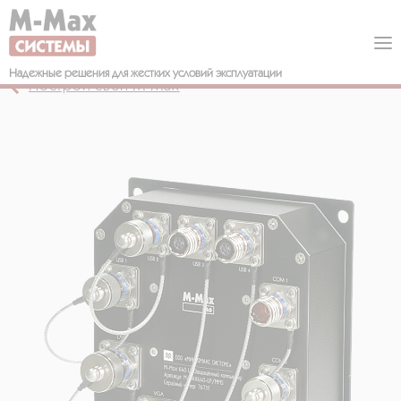
Надежные решения
для жестких условий эксплуатации
Построй свой М-Мах