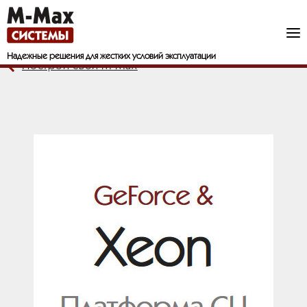
Надежные решения
для жестких условий эксплуатации
Построй свой М-Мах