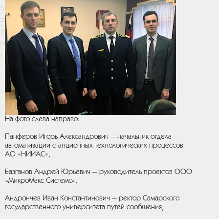
На фото слева направо:
Панферов Игорь Александрович — начальник отдела
автоматизации станционных технологических процессов
АО «НИИАС»,
Базганов Андрей Юрьевич — руководитель проектов ООО
«МикроМакс Системс»,
Андрончев Иван Константинович — ректор Самарского
государственного университета путей сообщения,